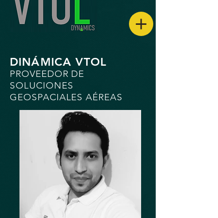
DINÁMICA VTOL
PROVEEDOR DE
SOLUCIONES
GEOSPACIALES AÉREAS