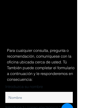
Para cualquier consulta, pregunta o
recomendación, comuníquese con la
oficina ubicada cerca de usted. Tú
También puede completar el formulario
a continuación y le responderemos en
consecuencia:
Introduzca su nombre
Introduce tu correo electrónico