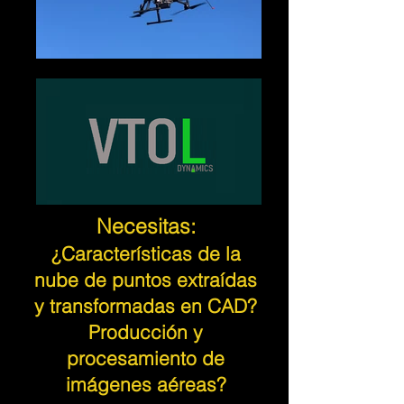
Necesitas:
¿Características de la
nube de puntos extraídas
y transformadas en CAD?
Producción y
procesamiento de
imágenes aéreas?